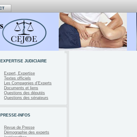
CT
EXPERTISE JUDICIAIRE
Expert, Expertise
Textes officiels
Les Compagnies d’Experts
Documents et liens
Questions des députés
Questions des sénateurs
PRESSE-INFOS
Revue de Presse
Démographie des experts