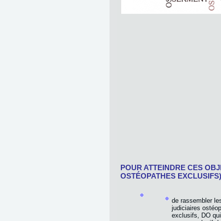
POUR ATTEINDRE CES OBJ
OSTÉOPATHES EXCLUSIFS)
de rassembler le
judiciaires ostéo
exclusifs, DO qui