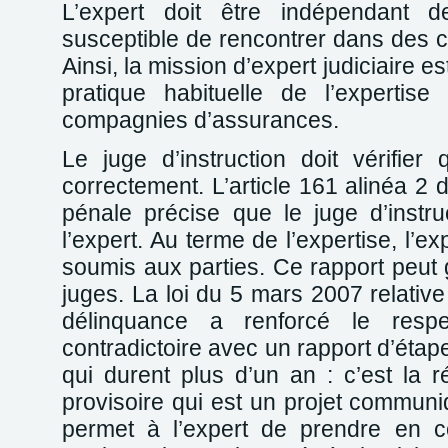
L’expert doit être indépendant de
susceptible de rencontrer dans des ca
Ainsi, la mission d’expert judiciaire e
pratique habituelle de l’expertis
compagnies d’assurances.
Le juge d’instruction doit vérifier
correctement. L’article 161 alinéa 2
pénale précise que le juge d’instru
l’expert. Au terme de l’expertise, l’e
soumis aux parties. Ce rapport peut 
juges. La loi du 5 mars 2007 relative
délinquance a renforcé le resp
contradictoire avec un rapport d’étap
qui durent plus d’un an : c’est la r
provisoire qui est un projet communi
permet à l’expert de prendre en c