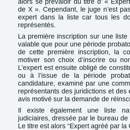
alors se prévaloir du titre d’ « Exper
de X ». Cependant, le juge n’est pas
expert dans la liste car tous les 
représentés.
La première inscription sur une liste
valable que pour une période probato
de cette première inscription, la 
motiver son choix d’inscrire ou non
L’expert est ensuite obligé de constit
ou à l’issue de la période probat
candidature, examiné par une commi
représentants des juridictions et des
avis motivé sur la demande de réinscr
Il existe également une liste na
judiciaires, dressée par le bureau de
Le titre est alors “Expert agréé par la