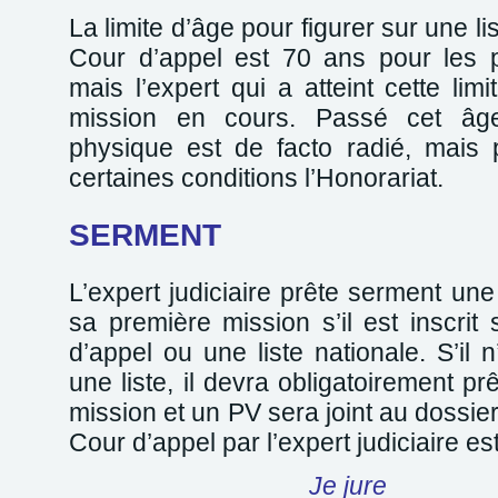
La limite d’âge pour figurer sur une l
Cour d’appel est 70 ans pour les 
mais l’expert qui a atteint cette limi
mission en cours. Passé cet âge
physique est de facto radié, mais
certaines conditions l’Honorariat.
SERMENT
L’expert judiciaire prête serment une
sa première mission s’il est inscrit
d’appel ou une liste nationale. S’il 
une liste, il devra obligatoirement p
mission et un PV sera joint au dossie
Cour d’appel par l’expert judiciaire est
Je jure