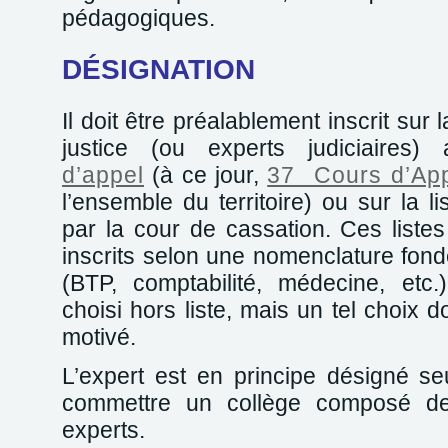
pédagogiques.
DÉSIGNATION
Il doit être préalablement inscrit sur 
justice (ou experts judiciaires
d’appel
(à ce jour,
37 Cours d’Ap
l’ensemble du territoire) ou sur la l
par la cour de cassation. Ces listes
inscrits selon une nomenclature fond
(BTP, comptabilité, médecine, etc.)
choisi hors liste, mais un tel choix 
motivé.
L’expert est en principe désigné se
commettre un collège composé de
experts.