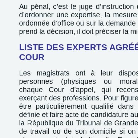
Au pénal, c’est le juge d’instruction
d’ordonner une expertise, la mesure 
ordonnée d’office ou sur la demande d
prend la décision, il doit préciser la m
LISTE DES EXPERTS AGRÉ
COUR
Les magistrats ont à leur dispos
personnes (physiques ou moral
chaque Cour d’appel, qui recen
exerçant des professions. Pour figurer 
être particulièrement qualifié dans
définie et faire acte de candidature 
la République du Tribunal de Grande
de travail ou de son domicile si on 