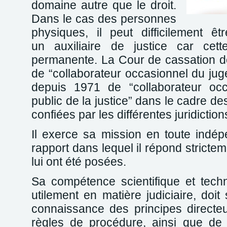
domaine autre que le droit.
Dans le cas des personnes
physiques, il peut difficilement 
un auxiliaire de justice car cett
permanente. La Cour de cassation de
de “collaborateur occasionnel du juge
depuis 1971 de “collaborateur occ
public de la justice” dans le cadre de
confiées par les différentes juridictio
Il exerce sa mission en toute indé
rapport dans lequel il répond stricte
lui ont été posées.
Sa compétence scientifique et techn
utilement en matière judiciaire, doi
connaissance des principes directe
règles de procédure, ainsi que de 