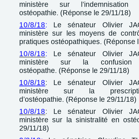
ministère sur l’indemnisatio
ostéopathie. (Réponse le 29/11/18)
10/8/18
:
Le sénateur Olivier JA
ministère sur les moyens de contr
pratiques ostéopathiques. (Réponse l
10/8/18
:
Le sénateur Olivier JA
ministère sur la confusio
ostéopathe. (Réponse le 29/11/18)
10/8/18
: Le sénateur Olivier JA
ministère sur la prescri
d’ostéopathie. (Réponse le 29/11/18)
10/8/18
: Le sénateur Olivier JA
ministère sur la sinistralité en ost
29/11/18)