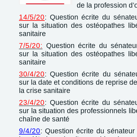
de la profession d
14/5/20
: Question écrite du séna
sur la situation des ostéopathes lib
sanitaire
7/5/20:
Question écrite du sénate
sur la situation des ostéopathes lib
sanitaire
30/4/20
: Question écrite du sénat
sur la date et conditions de reprise d
la crise sanitaire
23/4/20
: Question écrite du séna
sur la situation des professionnels li
chaîne de santé
9/4/20
: Question écrite du sénateur