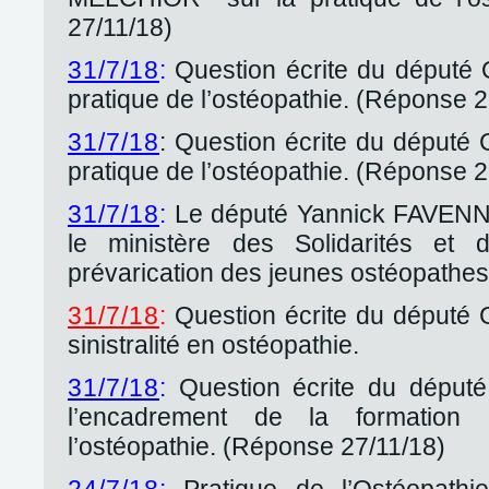
27/11/18)
31/7/18
:
Question écrite du député 
pratique de l’ostéopathie. (Réponse 2
31/7/18
: Question écrite du député
pratique de l’ostéopathie. (Réponse 2
31/7/18
:
Le député Yannick FAVENN
le ministère des Solidarités et
prévarication des jeunes ostéopathe
31/7/18
:
Question écrite du député 
sinistralité en ostéopathie.
31/7/18
:
Question écrite du déput
l’encadrement de la formation
l’ostéopathie. (Réponse 27/11/18)