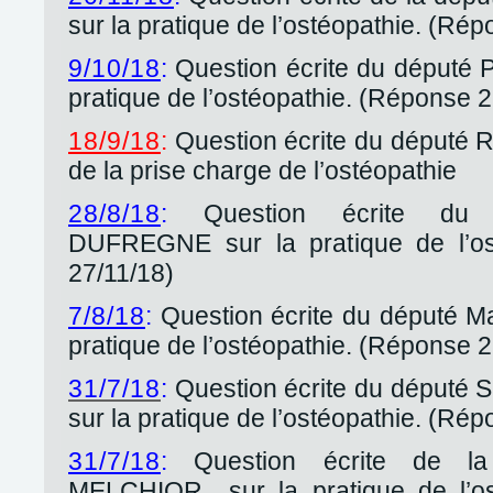
sur la pratique de l’ostéopathie. (Ré
9/10/18
:
Question écrite du député 
pratique de l’ostéopathie. (Réponse 2
18/9/18
:
Question écrite du député 
de la prise charge de l’ostéopathie
28/8/18
:
Question écrite du d
DUFREGNE sur la pratique de l’os
27/11/18)
7/8/18
:
Question écrite du député M
pratique de l’ostéopathie. (Réponse 2
31/7/18
:
Question écrite du député
sur la pratique de l’ostéopathie. (Ré
31/7/18
:
Question écrite de la
MELCHIOR sur la pratique de l’os