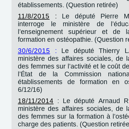
établissements. (Question retirée)
11/8/2015
:
Le député Pierre M
interroge le ministère de l’éduc
l’enseignement supérieur et de 
formation en ostéopathie. (Question r
30/6/2015
:
Le député Thierry L
ministère des affaires sociales, de 
des femmes sur l’activité et le coût 
l’État de la Commission nation
établissements de formation en os
6/12/16)
18/11/2014
: Le député Arnaud R
ministère des affaires sociales, de 
des femmes sur la formation à l’osté
charge des patients. (Question retirée