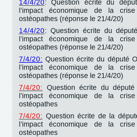
14/4/20
: Question écrite du dép
l’impact économique de la crise
ostéopathes (réponse le 21/4/20)
14/4/20
: Question écrite du dépu
l’impact économique de la crise
ostéopathes (réponse le 21/4/20)
7/4/20:
Question écrite du député 
l’impact économique de la crise
ostéopathes (réponse le 21/4/20)
7/4/20:
Question écrite du député
l’impact économique de la crise
ostéopathes
7/4/20:
Question écrite de la déput
l’impact économique de la crise
ostéopathes