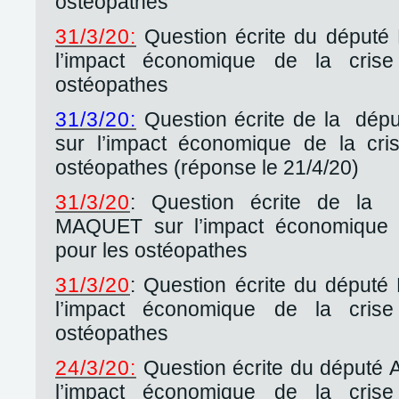
ostéopathes
31/3/20:
Question écrite du député
l’impact économique de la crise
ostéopathes
31/3/20:
Question écrite de la dép
sur l’impact économique de la cris
ostéopathes (réponse le 21/4/20)
31/3/20
: Question écrite de la 
MAQUET sur l’impact économique de
pour les ostéopathes
31/3/20
: Question écrite du déput
l’impact économique de la crise
ostéopathes
24/3/20:
Question écrite du député
l’impact économique de la crise