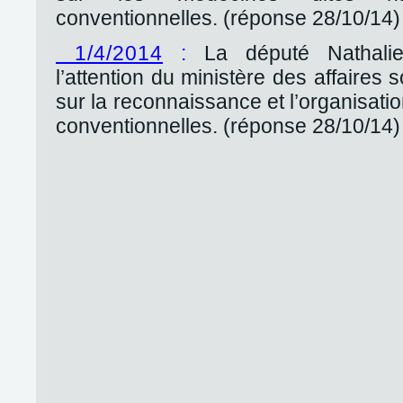
conventionnelles. (réponse 28/10/14)
1/4/2014
:
La député Nathali
l’attention du ministère des affaires 
sur la reconnaissance et l’organisat
conventionnelles. (réponse 28/10/14)