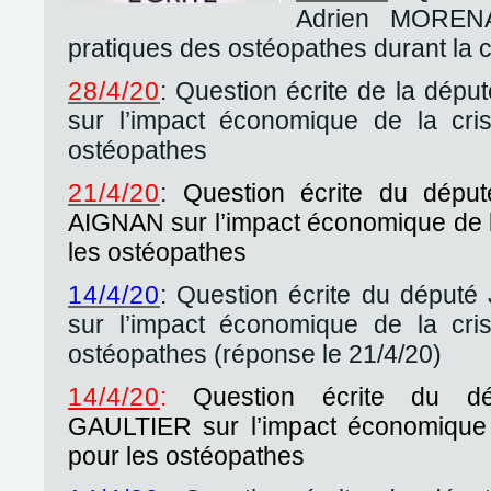
Adrien MOREN
pratiques des ostéopathes durant la c
28/4/20
: Question écrite de la dép
sur l’impact économique de la cris
ostéopathes
21/4/20
:
Question écrite du dépu
AIGNAN sur l’impact économique de la
les ostéopathes
14/4/20
: Question écrite du déput
sur l’impact économique de la cris
ostéopathes (réponse le 21/4/20)
14/4/20
:
Question écrite du dé
GAULTIER sur l’impact économique d
pour les ostéopathes