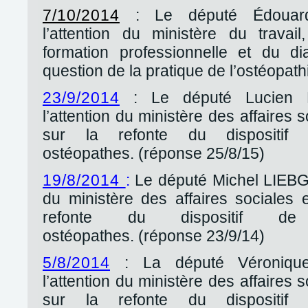
7/10/2014
: Le député Édouar
l’attention du ministère du travail
formation professionnelle et du di
question de la pratique de l’ostéopath
23/9/2014
: Le député Lucien
l’attention du ministère des affaires 
sur la refonte du dispositif
ostéopathes. (réponse 25/8/15)
19/8/2014
:
Le député Michel LIEBGO
du ministère des affaires sociales 
refonte du dispositif de
ostéopathes. (réponse 23/9/14)
5/8/2014
: La député Véroniqu
l’attention du ministère des affaires 
sur la refonte du dispositif