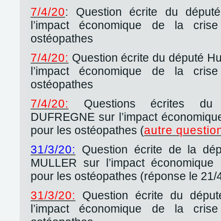
7/4/20
: Question écrite du dépu
l’impact économique de la crise
ostéopathes
7/4/20:
Question écrite du député 
l’impact économique de la crise
ostéopathes
7/4/20:
Questions écrites du 
DUFREGNE sur l’impact économique d
pour les ostéopathes (
autre questio
31/3/20:
Question écrite de la dép
MULLER sur l’impact économique de
pour les ostéopathes (réponse le 21/
31/3/20:
Question écrite du déput
l’impact économique de la crise