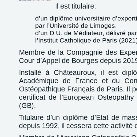
Il est titulaire:
d’un diplôme universitaire d’experti
par l’Université de Limoges.
d’un D.U. de Médiateur, délivré p
l’Institut Catholique de Paris (2021)
Membre de la Compagnie des Expert
Cour d’Appel de Bourges depuis 201
Installé à Châteauroux, il est dipl
Académique de France et du Cons
Ostéopathique Français de Paris. Il
certificat de l’European Osteopathy
(GB).
Titulaire d’un diplôme d’Etat de mas
depuis 1992, il cessera cette activité