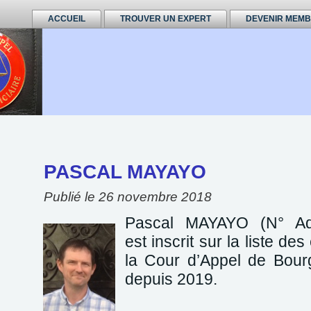
ACCUEIL
TROUVER UN EXPERT
DEVENIR MEM
PASCAL MAYAYO
Publié le
26 novembre 2018
Pascal MAYAYO (N° Ad
est
inscrit sur la liste des
la Cour d’Appel de Bourg
depuis 2019.