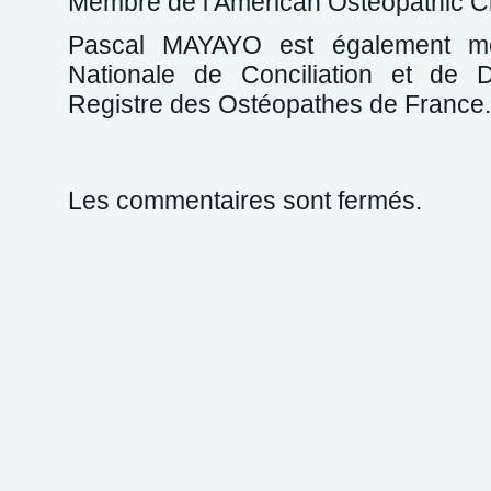
Membre de l’American Osteopathic C
Pascal MAYAYO est également me
Nationale de Conciliation et de D
Registre des Ostéopathes de France.
Les commentaires sont fermés.