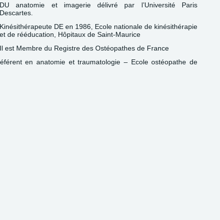
DU anatomie et imagerie délivré par l’Université Paris
Descartes.
Kinésithérapeute DE en 1986, Ecole nationale de kinésithérapie
et de rééducation, Hôpitaux de Saint-Maurice
Il est Membre du Registre des Ostéopathes de France
éférent en anatomie et traumatologie – Ecole ostéopathe de