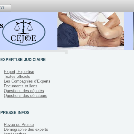
CT
EXPERTISE JUDICIAIRE
Expert, Expertise
Textes officiels
Les Compagnies d’Experts
Documents et liens
Questions des députés
Questions des sénateurs
PRESSE-INFOS
Revue de Presse
Démographie des experts