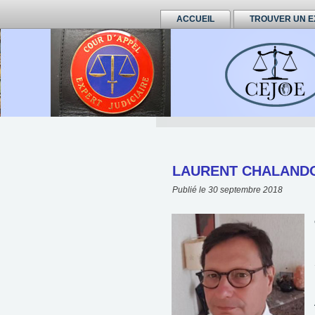
ACCUEIL
TROUVER UN E
LAURENT CHALAND
Publié le
30 septembre 2018