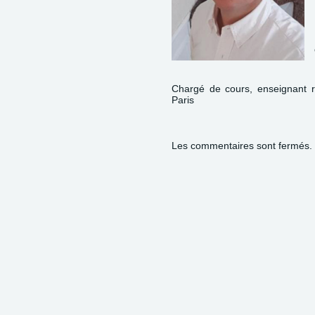
Chargé de cours, enseignant r
Paris
Les commentaires sont fermés.