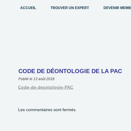
ACCUEIL
TROUVER UN EXPERT
DEVENIR MEM
CODE DE DÉONTOLOGIE DE LA PAC
Publié le
13 août 2018
Code-de-deontologie-PAC
Les commentaires sont fermés.